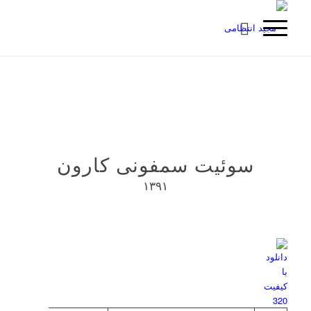
سوئیت سمفونی کارون
۱۳۹۱
دسترسی در :