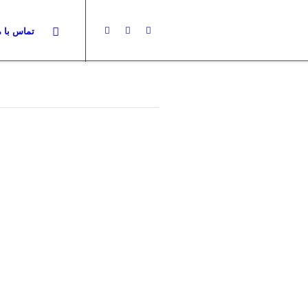
تماس با م