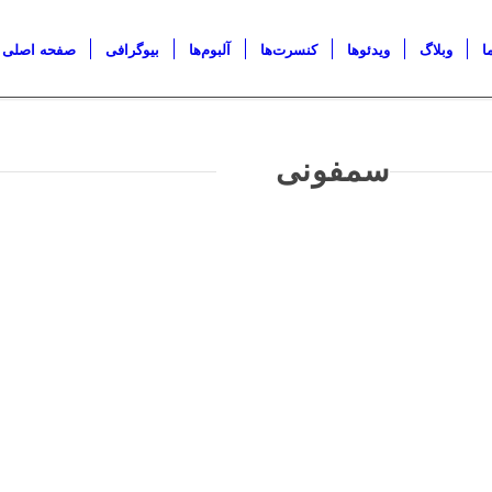
ا
وبلاگ
ویدئو‌ها
کنسرت‌ها
آلبوم‌ها
بیوگرافی
صفحه اصلی
سمفونی