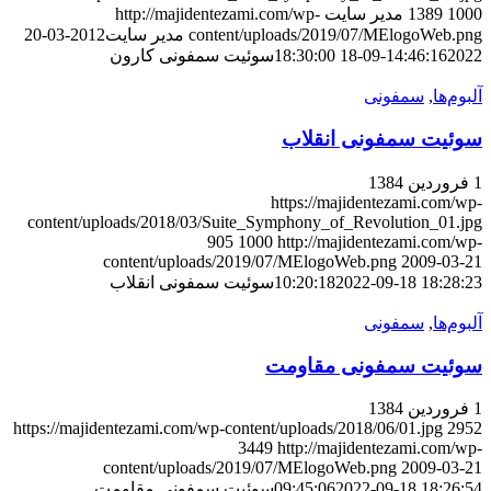
1000
1389
مدیر سایت
http://majidentezami.com/wp-
content/uploads/2019/07/MElogoWeb.png
مدیر سایت
2012-03-20
2022-09-18 18:30:00
14:46:16
سوئیت سمفونی کارون
آلبوم‌ها
,
سمفونی
سوئیت سمفونی انقلاب
1 فروردین 1384
https://majidentezami.com/wp-
content/uploads/2018/03/Suite_Symphony_of_Revolution_01.jpg
905
1000
http://majidentezami.com/wp-
content/uploads/2019/07/MElogoWeb.png
2009-03-21
2022-09-18 18:28:23
10:20:18
سوئیت سمفونی انقلاب
آلبوم‌ها
,
سمفونی
سوئیت سمفونی مقاومت
1 فروردین 1384
https://majidentezami.com/wp-content/uploads/2018/06/01.jpg
2952
3449
http://majidentezami.com/wp-
content/uploads/2019/07/MElogoWeb.png
2009-03-21
2022-09-18 18:26:54
09:45:06
سوئیت سمفونی مقاومت