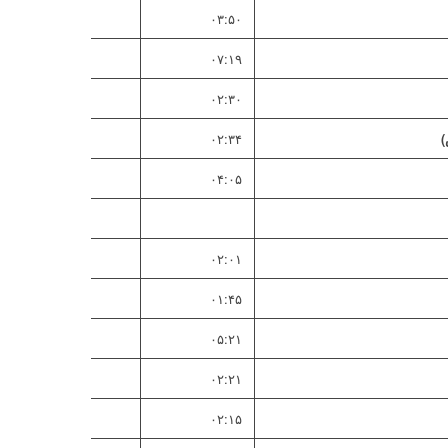
۰۳:۵۰
۰۷:۱۹
۰۲:۳۰
۰۲:۳۴
۰۴:۰۵
۰۲:۰۱
۰۱:۴۵
۰۵:۲۱
۰۲:۲۱
۰۲:۱۵