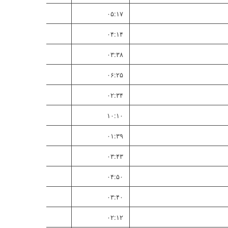
۰۵:۱۷
۰۴:۱۴
۰۳:۳۸
۰۶:۲۵
۰۲:۳۴
۱۰:۱۰
۰۱:۳۹
۰۳:۴۳
۰۴:۵۰
۰۳:۴۰
۰۲:۱۲