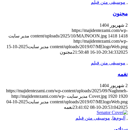
,
موسیقی متن فیلم
مجنون
2 شهریور 1404
https://majidentezami.com/wp-
1418
1418
content/uploads/2025/10/MAJNOON.jpg
مدیر سایت
http://majidentezami.com/wp-
content/uploads/2019/07/MElogoWeb.png
مدیر سایت
2025-10-15
2025-10-16 21:50:48
20:34:33
مجنون
,
موسیقی متن فیلم
نغمه
2 شهریور 1404
https://majidentezami.com/wp-content/uploads/2025/09/Naghmeh-
1920
1920
Cover.jpg
مدیر سایت
http://majidentezami.com/wp-
content/uploads/2019/07/MElogoWeb.png
مدیر سایت
2025-10-04
2025-10-08 23:41:02
20:53:04
نغمه
,
آلبوم‌ها
,
موسیقی متن فیلم
سناتور