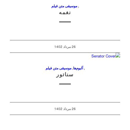
,
موسیقی متن فیلم
نغمه
26 مرداد 1402
,
آلبوم‌ها
,
موسیقی متن فیلم
سناتور
26 مرداد 1402