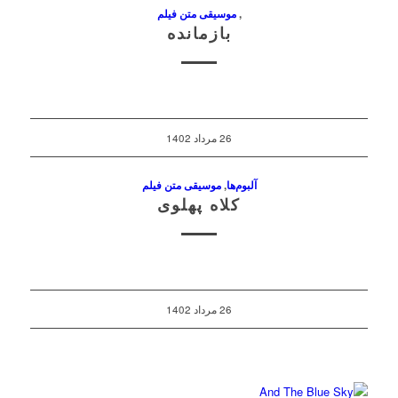
,
موسیقی متن فیلم
بازمانده
26 مرداد 1402
آلبوم‌ها
,
موسیقی متن فیلم
کلاه پهلوی
26 مرداد 1402