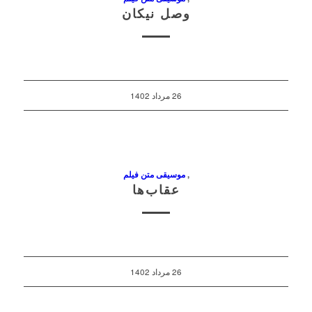
وصل نیکان
26 مرداد 1402
,
موسیقی متن فیلم
عقاب‌ها
26 مرداد 1402