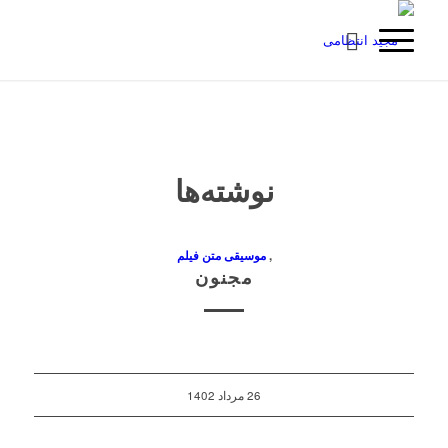
نوشته‌ها
,
موسیقی متن فیلم
مجنون
26 مرداد 1402