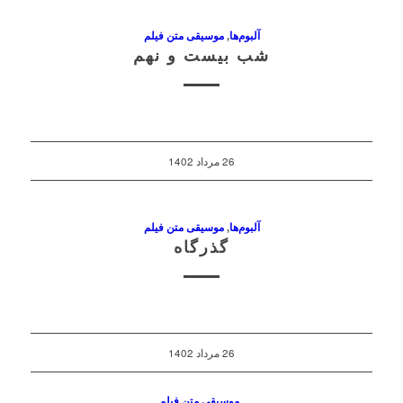
آلبوم‌ها
,
موسیقی متن فیلم
شب بیست و نهم
26 مرداد 1402
آلبوم‌ها
,
موسیقی متن فیلم
گذرگاه
26 مرداد 1402
,
موسیقی متن فیلم