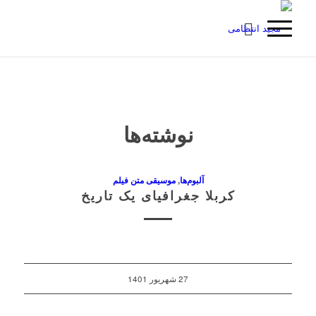
نوشته‌ها
آلبوم‌ها
,
موسیقی متن فیلم
کربلا جغرافیای یک تاریخ
27 شهریور 1401