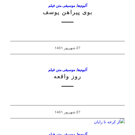
آلبوم‌ها
,
موسیقی متن فیلم
بوی پیراهن یوسف
27 شهریور 1401
آلبوم‌ها
,
موسیقی متن فیلم
روز واقعه
27 شهریور 1401
آلبوم‌ها
,
موسیقی متن فیلم