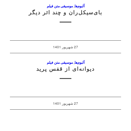
آلبوم‌ها
,
موسیقی متن فیلم
بای‌سیکل‌ران و چند اثر دیگر
27 شهریور 1401
آلبوم‌ها
,
موسیقی متن فیلم
دیوانه‌ای از قفس پرید
27 شهریور 1401