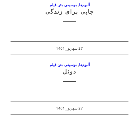
آلبوم‌ها
,
موسیقی متن فیلم
جایی برای زندگی
27 شهریور 1401
آلبوم‌ها
,
موسیقی متن فیلم
دوئل
27 شهریور 1401